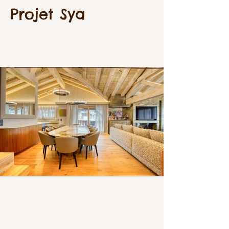
Projet Sya