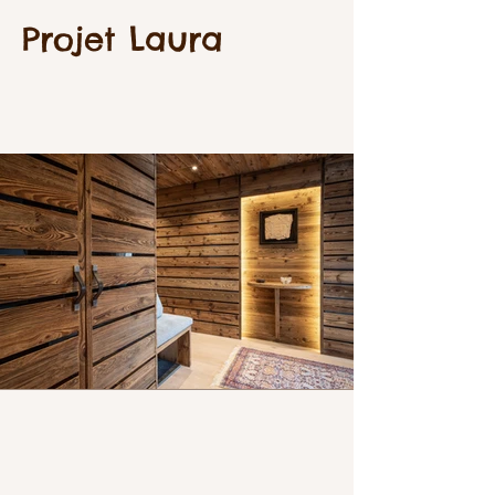
Projet Laura