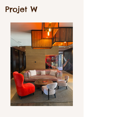
Projet W