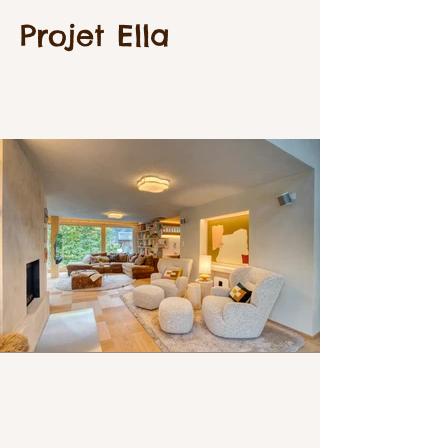
Projet Ella