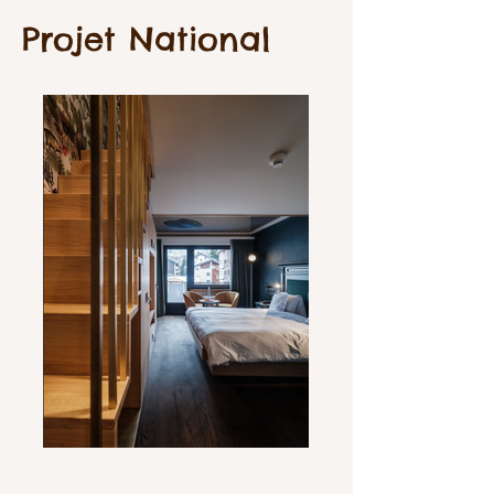
Projet National